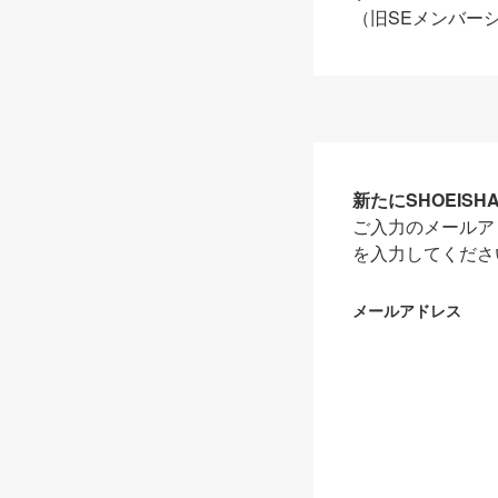
（旧SEメンバー
新たにSHOEIS
ご入力のメールア
を入力してくださ
メールアドレス