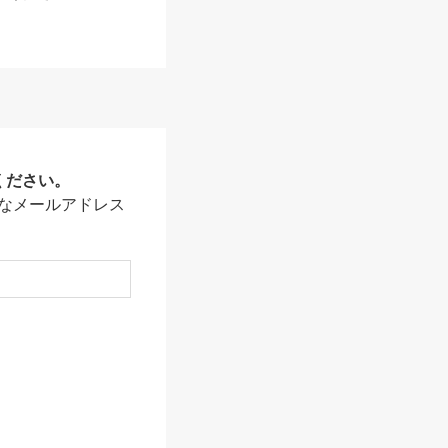
ください。
なメールアドレス