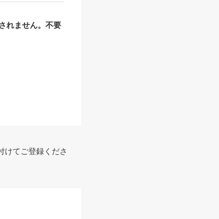
されません。不要
付けてご登録くださ