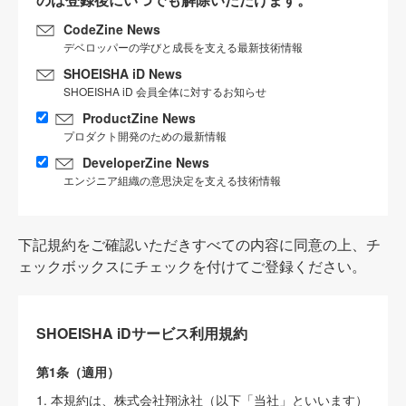
CodeZine News
デベロッパーの学びと成長を支える最新技術情報
SHOEISHA iD News
SHOEISHA iD 会員全体に対するお知らせ
ProductZine News
プロダクト開発のための最新情報
DeveloperZine News
エンジニア組織の意思決定を支える技術情報
下記規約をご確認いただきすべての内容に同意の上、チ
ェックボックスにチェックを付けてご登録ください。
SHOEISHA iDサービス利用規約
第1条（適用）
1. 本規約は、株式会社翔泳社（以下「当社」といいます）