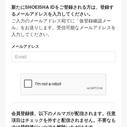
新たにSHOEISHA iDをご登録される方は、登録す
るメールアドレスを入力してください。
ご入力のメールアドレス宛てに「仮登録確認メー
ル」をお送りします。受信可能なメールアドレスを
入力してください。
メールアドレス
会員登録後、以下のメルマガが配信されます。任意
項目はチェックを外すと配信されません。不要なも
のは登録後にいつでも解除いただけます。