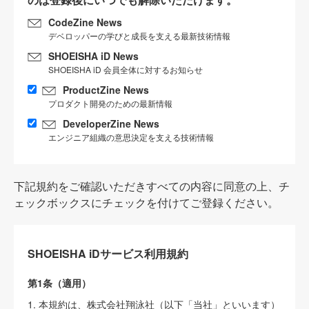
CodeZine News
デベロッパーの学びと成長を支える最新技術情報
SHOEISHA iD News
SHOEISHA iD 会員全体に対するお知らせ
ProductZine News
プロダクト開発のための最新情報
DeveloperZine News
エンジニア組織の意思決定を支える技術情報
下記規約をご確認いただきすべての内容に同意の上、チ
ェックボックスにチェックを付けてご登録ください。
SHOEISHA iDサービス利用規約
第1条（適用）
1. 本規約は、株式会社翔泳社（以下「当社」といいます）