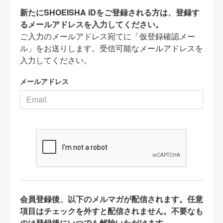
新たにSHOEISHA iDをご登録される方は、登録す
るメールアドレスを入力してください。
ご入力のメールアドレス宛てに「仮登録確認メー
ル」をお送りします。受信可能なメールアドレスを
入力してください。
メールアドレス
会員登録後、以下のメルマガが配信されます。任意
項目はチェックを外すと配信されません。不要なも
のは登録後にいつでも解除いただけます。