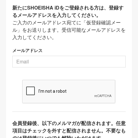
新たにSHOEISHA iDをご登録される方は、登録す
るメールアドレスを入力してください。
ご入力のメールアドレス宛てに「仮登録確認メー
ル」をお送りします。受信可能なメールアドレスを
入力してください。
メールアドレス
会員登録後、以下のメルマガが配信されます。任意
項目はチェックを外すと配信されません。不要なも
のは登録後にいつでも解除いただけます。