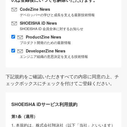
CodeZine News
デベロッパーの学びと成長を支える最新技術情報
SHOEISHA iD News
SHOEISHA iD 会員全体に対するお知らせ
ProductZine News
プロダクト開発のための最新情報
DeveloperZine News
エンジニア組織の意思決定を支える技術情報
下記規約をご確認いただきすべての内容に同意の上、チ
ェックボックスにチェックを付けてご登録ください。
SHOEISHA iDサービス利用規約
第1条（適用）
1. 本規約は、株式会社翔泳社（以下「当社」といいます）