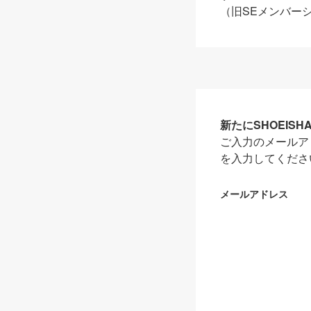
（旧SEメンバー
新たにSHOEIS
ご入力のメールア
を入力してくださ
メールアドレス