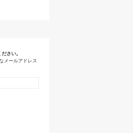
ください。
なメールアドレス