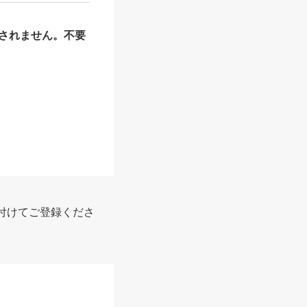
されません。不要
付けてご登録くださ