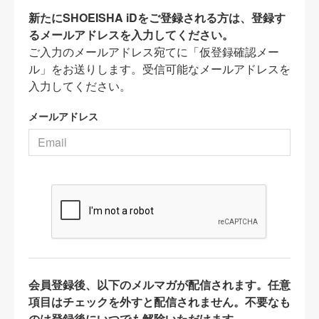
新たにSHOEISHA iDをご登録される方は、登録す
るメールアドレスを入力してください。
ご入力のメールアドレス宛てに「仮登録確認メー
ル」をお送りします。受信可能なメールアドレスを
入力してください。
メールアドレス
会員登録後、以下のメルマガが配信されます。任意
項目はチェックを外すと配信されません。不要なも
のは登録後にいつでも解除いただけます。