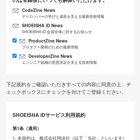
CodeZine News
デベロッパーの学びと成長を支える最新技術情報
SHOEISHA iD News
SHOEISHA iD 会員全体に対するお知らせ
ProductZine News
プロダクト開発のための最新情報
DeveloperZine News
エンジニア組織の意思決定を支える技術情報
下記規約をご確認いただきすべての内容に同意の上、チ
ェックボックスにチェックを付けてご登録ください。
SHOEISHA iDサービス利用規約
第1条（適用）
1. 本規約は、株式会社翔泳社（以下「当社」といいます）