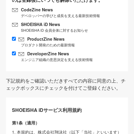
CodeZine News
デベロッパーの学びと成長を支える最新技術情報
SHOEISHA iD News
SHOEISHA iD 会員全体に対するお知らせ
ProductZine News
プロダクト開発のための最新情報
DeveloperZine News
エンジニア組織の意思決定を支える技術情報
下記規約をご確認いただきすべての内容に同意の上、チ
ェックボックスにチェックを付けてご登録ください。
SHOEISHA iDサービス利用規約
第1条（適用）
1. 本規約は、株式会社翔泳社（以下「当社」といいます）