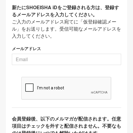
新たにSHOEISHA iDをご登録される方は、登録す
るメールアドレスを入力してください。
ご入力のメールアドレス宛てに「仮登録確認メー
ル」をお送りします。受信可能なメールアドレスを
入力してください。
メールアドレス
会員登録後、以下のメルマガが配信されます。任意
項目はチェックを外すと配信されません。不要なも
のは登録後にいつでも解除いただけます。