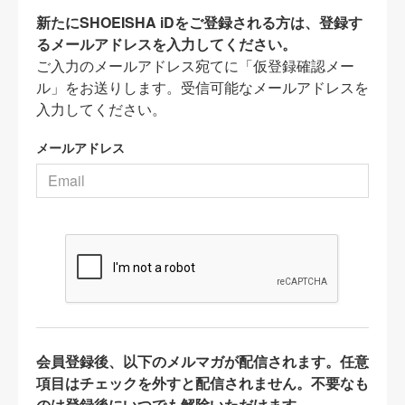
新たにSHOEISHA iDをご登録される方は、登録す
るメールアドレスを入力してください。
ご入力のメールアドレス宛てに「仮登録確認メー
ル」をお送りします。受信可能なメールアドレスを
入力してください。
メールアドレス
会員登録後、以下のメルマガが配信されます。任意
項目はチェックを外すと配信されません。不要なも
のは登録後にいつでも解除いただけます。