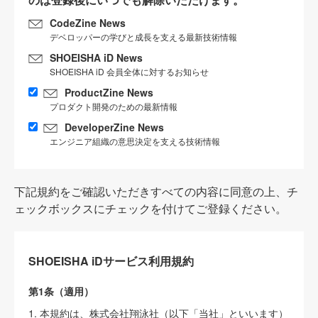
CodeZine News
デベロッパーの学びと成長を支える最新技術情報
SHOEISHA iD News
SHOEISHA iD 会員全体に対するお知らせ
ProductZine News
プロダクト開発のための最新情報
DeveloperZine News
エンジニア組織の意思決定を支える技術情報
下記規約をご確認いただきすべての内容に同意の上、チ
ェックボックスにチェックを付けてご登録ください。
SHOEISHA iDサービス利用規約
第1条（適用）
1. 本規約は、株式会社翔泳社（以下「当社」といいます）