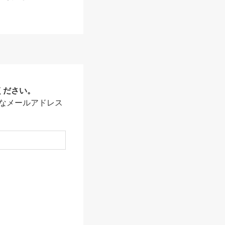
ください。
なメールアドレス