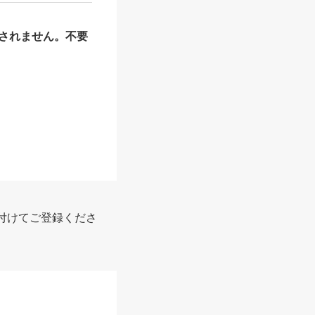
されません。不要
付けてご登録くださ