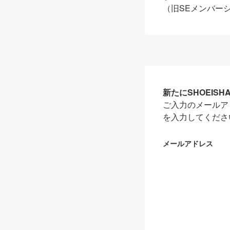
（旧SEメンバー
新たにSHOEIS
ご入力のメールア
を入力してくださ
メールアドレス