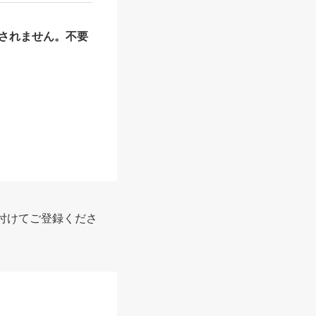
されません。不要
付けてご登録くださ