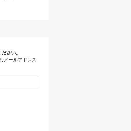
ください。
なメールアドレス