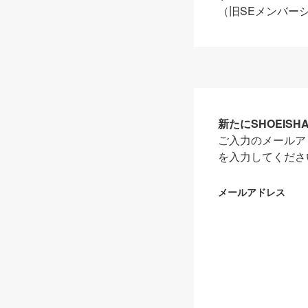
（旧SEメンバー
新たにSHOEIS
ご入力のメールア
を入力してくださ
メールアドレス