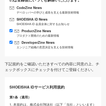
CodeZine News
デベロッパーの学びと成長を支える最新技術情報
SHOEISHA iD News
SHOEISHA iD 会員全体に対するお知らせ
ProductZine News
プロダクト開発のための最新情報
DeveloperZine News
エンジニア組織の意思決定を支える技術情報
下記規約をご確認いただきすべての内容に同意の上、チ
ェックボックスにチェックを付けてご登録ください。
SHOEISHA iDサービス利用規約
第1条（適用）
1. 本規約は、株式会社翔泳社（以下「当社」といいます）