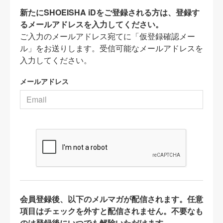
新たにSHOEISHA iDをご登録される方は、登録す
るメールアドレスを入力してください。
ご入力のメールアドレス宛てに「仮登録確認メー
ル」をお送りします。受信可能なメールアドレスを
入力してください。
メールアドレス
会員登録後、以下のメルマガが配信されます。任意
項目はチェックを外すと配信されません。不要なも
のは登録後にいつでも解除いただけます。