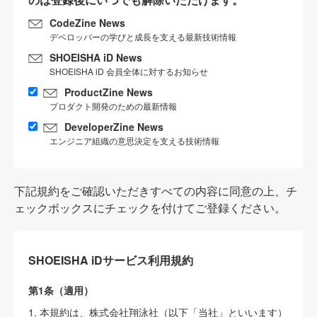
CodeZine News
デベロッパーの学びと成長を支える最新技術情報
SHOEISHA iD News
SHOEISHA iD 会員全体に対するお知らせ
ProductZine News
プロダクト開発のための最新情報
DeveloperZine News
エンジニア組織の意思決定を支える技術情報
下記規約をご確認いただきすべての内容に同意の上、チ
ェックボックスにチェックを付けてご登録ください。
SHOEISHA iDサービス利用規約
第1条（適用）
1. 本規約は、株式会社翔泳社（以下「当社」といいます）