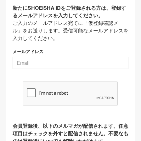
新たにSHOEISHA iDをご登録される方は、登録す
るメールアドレスを入力してください。
ご入力のメールアドレス宛てに「仮登録確認メー
ル」をお送りします。受信可能なメールアドレスを
入力してください。
メールアドレス
会員登録後、以下のメルマガが配信されます。任意
項目はチェックを外すと配信されません。不要なも
のは登録後にいつでも解除いただけます。