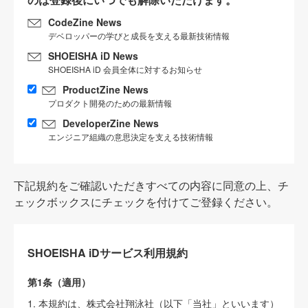
CodeZine News
デベロッパーの学びと成長を支える最新技術情報
SHOEISHA iD News
SHOEISHA iD 会員全体に対するお知らせ
ProductZine News
プロダクト開発のための最新情報
DeveloperZine News
エンジニア組織の意思決定を支える技術情報
下記規約をご確認いただきすべての内容に同意の上、チ
ェックボックスにチェックを付けてご登録ください。
SHOEISHA iDサービス利用規約
第1条（適用）
1. 本規約は、株式会社翔泳社（以下「当社」といいます）