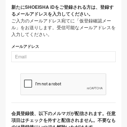
新たにSHOEISHA iDをご登録される方は、登録す
るメールアドレスを入力してください。
ご入力のメールアドレス宛てに「仮登録確認メー
ル」をお送りします。受信可能なメールアドレスを
入力してください。
メールアドレス
会員登録後、以下のメルマガが配信されます。任意
項目はチェックを外すと配信されません。不要なも
のは登録後にいつでも解除いただけます。