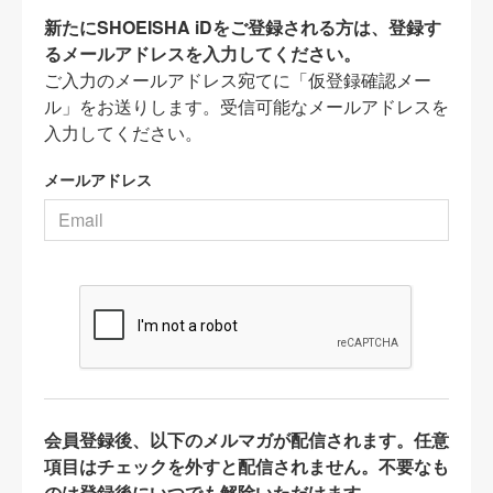
新たにSHOEISHA iDをご登録される方は、登録す
るメールアドレスを入力してください。
ご入力のメールアドレス宛てに「仮登録確認メー
ル」をお送りします。受信可能なメールアドレスを
入力してください。
メールアドレス
会員登録後、以下のメルマガが配信されます。任意
項目はチェックを外すと配信されません。不要なも
のは登録後にいつでも解除いただけます。