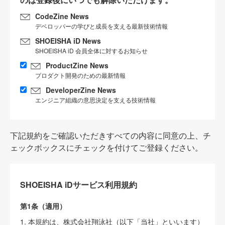
CodeZine News
デベロッパーの学びと成長を支える最新技術情報
SHOEISHA iD News
SHOEISHA iD 会員全体に対するお知らせ
ProductZine News
プロダクト開発のための最新情報
DeveloperZine News
エンジニア組織の意思決定を支える技術情報
下記規約をご確認いただきすべての内容に同意の上、チ
ェックボックスにチェックを付けてご登録ください。
SHOEISHA iDサービス利用規約
第1条（適用）
1. 本規約は、株式会社翔泳社（以下「当社」といいます）