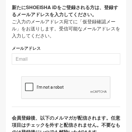
新たにSHOEISHA iDをご登録される方は、登録す
るメールアドレスを入力してください。
ご入力のメールアドレス宛てに「仮登録確認メー
ル」をお送りします。受信可能なメールアドレスを
入力してください。
メールアドレス
会員登録後、以下のメルマガが配信されます。任意
項目はチェックを外すと配信されません。不要なも
のは登録後にいつでも解除いただけます。