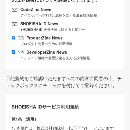
CodeZine News
デベロッパーの学びと成長を支える最新技術情報
SHOEISHA iD News
SHOEISHA iD 会員全体に対するお知らせ
ProductZine News
プロダクト開発のための最新情報
DeveloperZine News
エンジニア組織の意思決定を支える技術情報
下記規約をご確認いただきすべての内容に同意の上、チ
ェックボックスにチェックを付けてご登録ください。
SHOEISHA iDサービス利用規約
第1条（適用）
1. 本規約は、株式会社翔泳社（以下「当社」といいます）