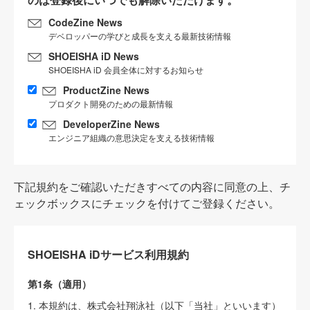
CodeZine News
デベロッパーの学びと成長を支える最新技術情報
SHOEISHA iD News
SHOEISHA iD 会員全体に対するお知らせ
ProductZine News
プロダクト開発のための最新情報
DeveloperZine News
エンジニア組織の意思決定を支える技術情報
下記規約をご確認いただきすべての内容に同意の上、チ
ェックボックスにチェックを付けてご登録ください。
SHOEISHA iDサービス利用規約
第1条（適用）
1. 本規約は、株式会社翔泳社（以下「当社」といいます）