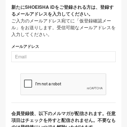
新たにSHOEISHA iDをご登録される方は、登録す
るメールアドレスを入力してください。
ご入力のメールアドレス宛てに「仮登録確認メー
ル」をお送りします。受信可能なメールアドレスを
入力してください。
メールアドレス
会員登録後、以下のメルマガが配信されます。任意
項目はチェックを外すと配信されません。不要なも
のは登録後にいつでも解除いただけます。