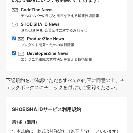
CodeZine News
デベロッパーの学びと成長を支える最新技術情報
SHOEISHA iD News
SHOEISHA iD 会員全体に対するお知らせ
ProductZine News
プロダクト開発のための最新情報
DeveloperZine News
エンジニア組織の意思決定を支える技術情報
下記規約をご確認いただきすべての内容に同意の上、チ
ェックボックスにチェックを付けてご登録ください。
SHOEISHA iDサービス利用規約
第1条（適用）
1. 本規約は、株式会社翔泳社（以下「当社」といいます）