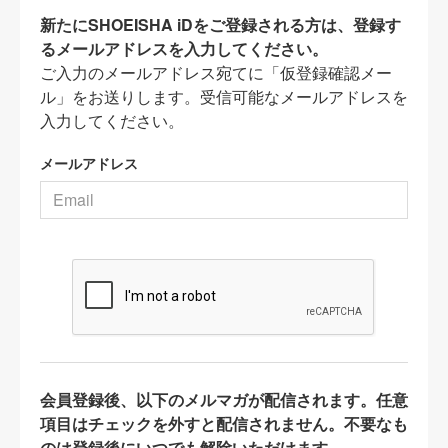
新たにSHOEISHA iDをご登録される方は、登録す
るメールアドレスを入力してください。
ご入力のメールアドレス宛てに「仮登録確認メー
ル」をお送りします。受信可能なメールアドレスを
入力してください。
メールアドレス
会員登録後、以下のメルマガが配信されます。任意
項目はチェックを外すと配信されません。不要なも
のは登録後にいつでも解除いただけます。