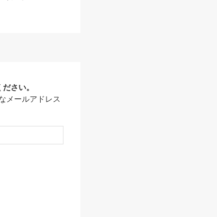
ください。
なメールアドレス