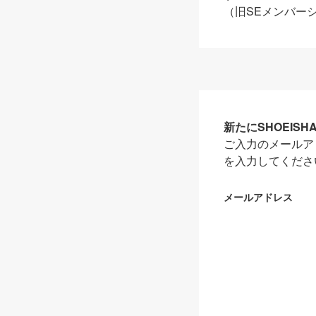
（旧SEメンバー
新たにSHOEIS
ご入力のメールア
を入力してくださ
メールアドレス