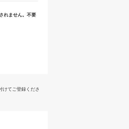
されません。不要
付けてご登録くださ