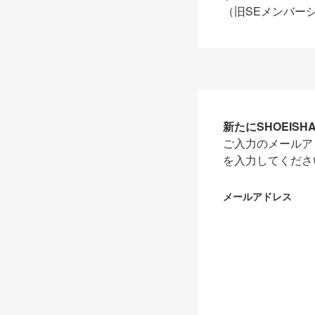
（旧SEメンバー
新たにSHOEIS
ご入力のメールア
を入力してくださ
メールアドレス