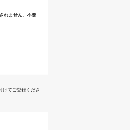
されません。不要
付けてご登録くださ