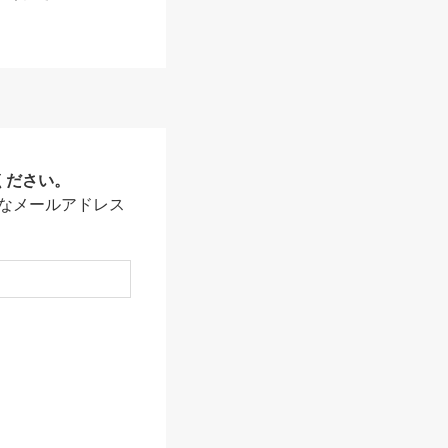
ください。
なメールアドレス