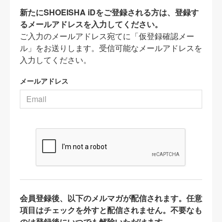
新たにSHOEISHA iDをご登録される方は、登録す
るメールアドレスを入力してください。
ご入力のメールアドレス宛てに「仮登録確認メー
ル」をお送りします。受信可能なメールアドレスを
入力してください。
メールアドレス
会員登録後、以下のメルマガが配信されます。任意
項目はチェックを外すと配信されません。不要なも
のは登録後にいつでも解除いただけます。