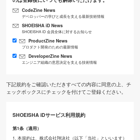
CodeZine News
デベロッパーの学びと成長を支える最新技術情報
SHOEISHA iD News
SHOEISHA iD 会員全体に対するお知らせ
ProductZine News
プロダクト開発のための最新情報
DeveloperZine News
エンジニア組織の意思決定を支える技術情報
下記規約をご確認いただきすべての内容に同意の上、チ
ェックボックスにチェックを付けてご登録ください。
SHOEISHA iDサービス利用規約
第1条（適用）
1. 本規約は、株式会社翔泳社（以下「当社」といいます）