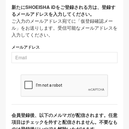
新たにSHOEISHA iDをご登録される方は、登録す
るメールアドレスを入力してください。
ご入力のメールアドレス宛てに「仮登録確認メー
ル」をお送りします。受信可能なメールアドレスを
入力してください。
メールアドレス
会員登録後、以下のメルマガが配信されます。任意
項目はチェックを外すと配信されません。不要なも
のは登録後にいつでも解除いただけます。