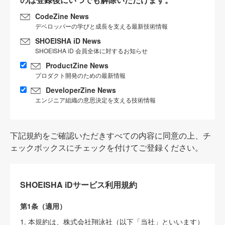
CodeZine News
デベロッパーの学びと成長を支える最新技術情報
SHOEISHA iD News
SHOEISHA iD 会員全体に対するお知らせ
ProductZine News
プロダクト開発のための最新情報
DeveloperZine News
エンジニア組織の意思決定を支える技術情報
下記規約をご確認いただきすべての内容に同意の上、チ
ェックボックスにチェックを付けてご登録ください。
SHOEISHA iDサービス利用規約
第1条（適用）
1. 本規約は、株式会社翔泳社（以下「当社」といいます）