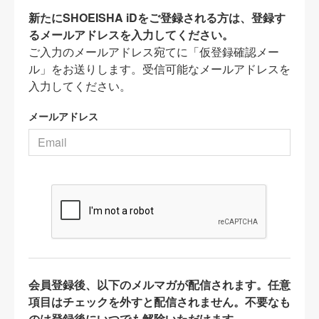
新たにSHOEISHA iDをご登録される方は、登録す
るメールアドレスを入力してください。
ご入力のメールアドレス宛てに「仮登録確認メー
ル」をお送りします。受信可能なメールアドレスを
入力してください。
メールアドレス
会員登録後、以下のメルマガが配信されます。任意
項目はチェックを外すと配信されません。不要なも
のは登録後にいつでも解除いただけます。