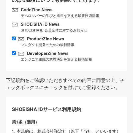
CodeZine News
デベロッパーの学びと成長を支える最新技術情報
SHOEISHA iD News
SHOEISHA iD 会員全体に対するお知らせ
ProductZine News
プロダクト開発のための最新情報
DeveloperZine News
エンジニア組織の意思決定を支える技術情報
下記規約をご確認いただきすべての内容に同意の上、チ
ェックボックスにチェックを付けてご登録ください。
SHOEISHA iDサービス利用規約
第1条（適用）
1. 本規約は、株式会社翔泳社（以下「当社」といいます）