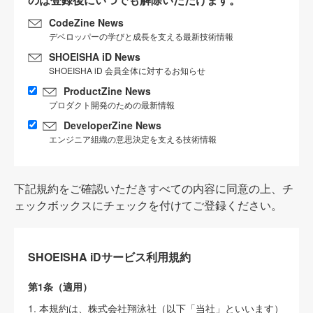
CodeZine News
デベロッパーの学びと成長を支える最新技術情報
SHOEISHA iD News
SHOEISHA iD 会員全体に対するお知らせ
ProductZine News
プロダクト開発のための最新情報
DeveloperZine News
エンジニア組織の意思決定を支える技術情報
下記規約をご確認いただきすべての内容に同意の上、チ
ェックボックスにチェックを付けてご登録ください。
SHOEISHA iDサービス利用規約
第1条（適用）
1. 本規約は、株式会社翔泳社（以下「当社」といいます）