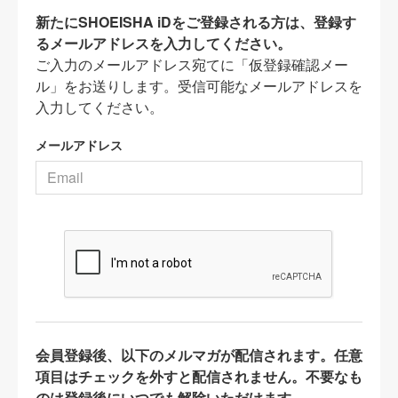
新たにSHOEISHA iDをご登録される方は、登録す
るメールアドレスを入力してください。
ご入力のメールアドレス宛てに「仮登録確認メー
ル」をお送りします。受信可能なメールアドレスを
入力してください。
メールアドレス
会員登録後、以下のメルマガが配信されます。任意
項目はチェックを外すと配信されません。不要なも
のは登録後にいつでも解除いただけます。