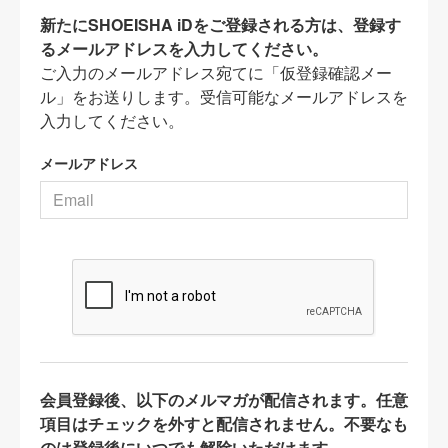
新たにSHOEISHA iDをご登録される方は、登録す
るメールアドレスを入力してください。
ご入力のメールアドレス宛てに「仮登録確認メー
ル」をお送りします。受信可能なメールアドレスを
入力してください。
メールアドレス
会員登録後、以下のメルマガが配信されます。任意
項目はチェックを外すと配信されません。不要なも
のは登録後にいつでも解除いただけます。