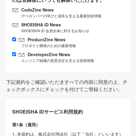
CodeZine News
デベロッパーの学びと成長を支える最新技術情報
SHOEISHA iD News
SHOEISHA iD 会員全体に対するお知らせ
ProductZine News
プロダクト開発のための最新情報
DeveloperZine News
エンジニア組織の意思決定を支える技術情報
下記規約をご確認いただきすべての内容に同意の上、チ
ェックボックスにチェックを付けてご登録ください。
SHOEISHA iDサービス利用規約
第1条（適用）
1. 本規約は、株式会社翔泳社（以下「当社」といいます）