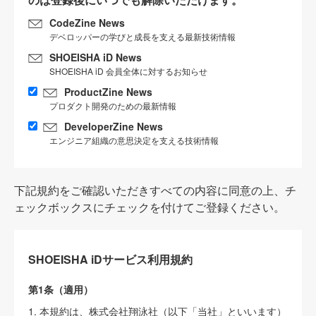
CodeZine News
デベロッパーの学びと成長を支える最新技術情報
SHOEISHA iD News
SHOEISHA iD 会員全体に対するお知らせ
ProductZine News
プロダクト開発のための最新情報
DeveloperZine News
エンジニア組織の意思決定を支える技術情報
下記規約をご確認いただきすべての内容に同意の上、チ
ェックボックスにチェックを付けてご登録ください。
SHOEISHA iDサービス利用規約
第1条（適用）
1. 本規約は、株式会社翔泳社（以下「当社」といいます）