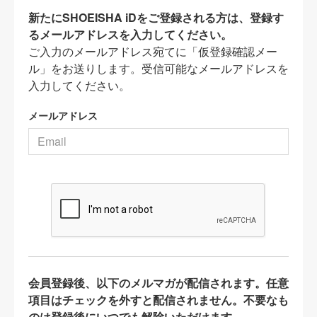
新たにSHOEISHA iDをご登録される方は、登録す
るメールアドレスを入力してください。
ご入力のメールアドレス宛てに「仮登録確認メー
ル」をお送りします。受信可能なメールアドレスを
入力してください。
メールアドレス
会員登録後、以下のメルマガが配信されます。任意
項目はチェックを外すと配信されません。不要なも
のは登録後にいつでも解除いただけます。