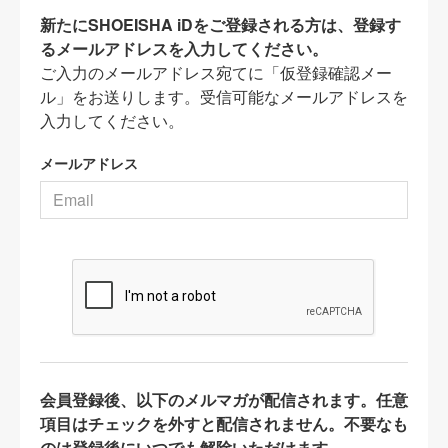
新たにSHOEISHA iDをご登録される方は、登録す
るメールアドレスを入力してください。
ご入力のメールアドレス宛てに「仮登録確認メー
ル」をお送りします。受信可能なメールアドレスを
入力してください。
メールアドレス
会員登録後、以下のメルマガが配信されます。任意
項目はチェックを外すと配信されません。不要なも
のは登録後にいつでも解除いただけます。