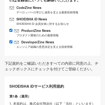
CodeZine News
デベロッパーの学びと成長を支える最新技術情報
SHOEISHA iD News
SHOEISHA iD 会員全体に対するお知らせ
ProductZine News
プロダクト開発のための最新情報
DeveloperZine News
エンジニア組織の意思決定を支える技術情報
下記規約をご確認いただきすべての内容に同意の上、チ
ェックボックスにチェックを付けてご登録ください。
SHOEISHA iDサービス利用規約
第1条（適用）
1. 本規約は、株式会社翔泳社（以下「当社」といいます）