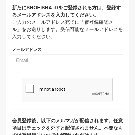
新たにSHOEISHA iDをご登録される方は、登録す
るメールアドレスを入力してください。
ご入力のメールアドレス宛てに「仮登録確認メー
ル」をお送りします。受信可能なメールアドレスを
入力してください。
メールアドレス
会員登録後、以下のメルマガが配信されます。任意
項目はチェックを外すと配信されません。不要なも
のは登録後にいつでも解除いただけます。