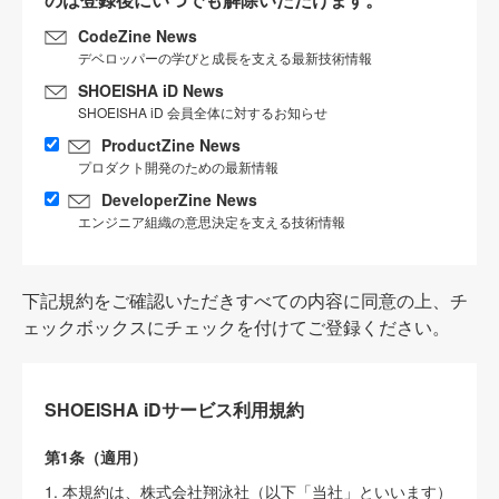
CodeZine News
デベロッパーの学びと成長を支える最新技術情報
SHOEISHA iD News
SHOEISHA iD 会員全体に対するお知らせ
ProductZine News
プロダクト開発のための最新情報
DeveloperZine News
エンジニア組織の意思決定を支える技術情報
下記規約をご確認いただきすべての内容に同意の上、チ
ェックボックスにチェックを付けてご登録ください。
SHOEISHA iDサービス利用規約
第1条（適用）
1. 本規約は、株式会社翔泳社（以下「当社」といいます）