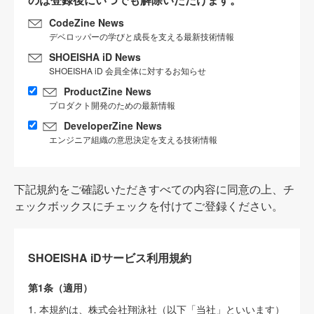
CodeZine News
デベロッパーの学びと成長を支える最新技術情報
SHOEISHA iD News
SHOEISHA iD 会員全体に対するお知らせ
ProductZine News
プロダクト開発のための最新情報
DeveloperZine News
エンジニア組織の意思決定を支える技術情報
下記規約をご確認いただきすべての内容に同意の上、チ
ェックボックスにチェックを付けてご登録ください。
SHOEISHA iDサービス利用規約
第1条（適用）
1. 本規約は、株式会社翔泳社（以下「当社」といいます）