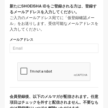
新たにSHOEISHA iDをご登録される方は、登録す
るメールアドレスを入力してください。
ご入力のメールアドレス宛てに「仮登録確認メー
ル」をお送りします。受信可能なメールアドレスを
入力してください。
メールアドレス
会員登録後、以下のメルマガが配信されます。任意
項目はチェックを外すと配信されません。不要なも
のは登録後にいつでも解除いただけます。