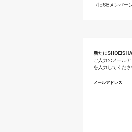
（旧SEメンバー
新たにSHOEIS
ご入力のメールア
を入力してくださ
メールアドレス