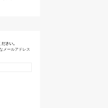
ください。
なメールアドレス