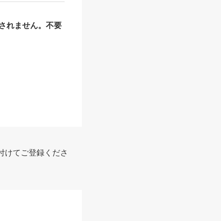
されません。不要
付けてご登録くださ