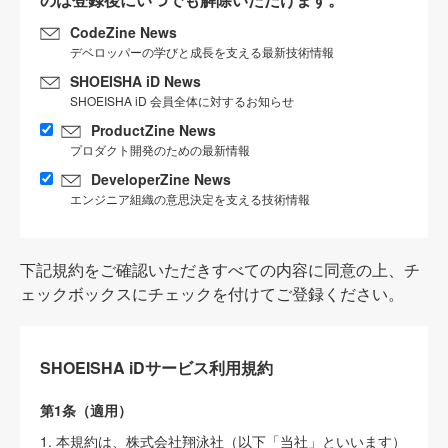
CodeZine News
デベロッパーの学びと成長を支える最新技術情報
SHOEISHA iD News
SHOEISHA iD 会員全体に対するお知らせ
ProductZine News
プロダクト開発のための最新情報
DeveloperZine News
エンジニア組織の意思決定を支える技術情報
下記規約をご確認いただきすべての内容に同意の上、チ
ェックボックスにチェックを付けてご登録ください。
SHOEISHA iDサービス利用規約
第1条（適用）
1. 本規約は、株式会社翔泳社（以下「当社」といいます）