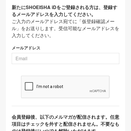
新たにSHOEISHA iDをご登録される方は、登録す
るメールアドレスを入力してください。
ご入力のメールアドレス宛てに「仮登録確認メー
ル」をお送りします。受信可能なメールアドレスを
入力してください。
メールアドレス
会員登録後、以下のメルマガが配信されます。任意
項目はチェックを外すと配信されません。不要なも
のは登録後にいつでも解除いただけます。