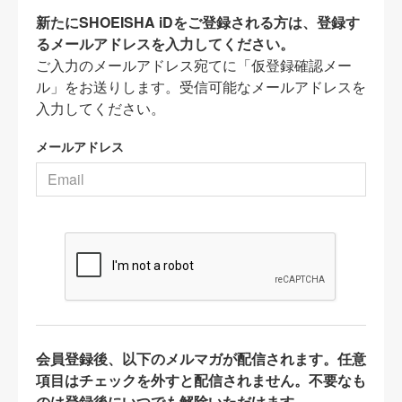
新たにSHOEISHA iDをご登録される方は、登録す
るメールアドレスを入力してください。
ご入力のメールアドレス宛てに「仮登録確認メー
ル」をお送りします。受信可能なメールアドレスを
入力してください。
メールアドレス
会員登録後、以下のメルマガが配信されます。任意
項目はチェックを外すと配信されません。不要なも
のは登録後にいつでも解除いただけます。