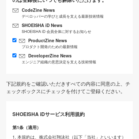
CodeZine News
デベロッパーの学びと成長を支える最新技術情報
SHOEISHA iD News
SHOEISHA iD 会員全体に対するお知らせ
ProductZine News
プロダクト開発のための最新情報
DeveloperZine News
エンジニア組織の意思決定を支える技術情報
下記規約をご確認いただきすべての内容に同意の上、チ
ェックボックスにチェックを付けてご登録ください。
SHOEISHA iDサービス利用規約
第1条（適用）
1. 本規約は、株式会社翔泳社（以下「当社」といいます）