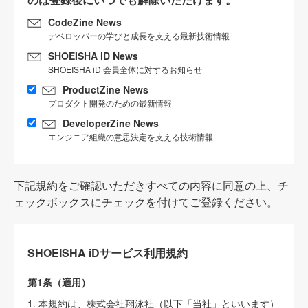
CodeZine News
デベロッパーの学びと成長を支える最新技術情報
SHOEISHA iD News
SHOEISHA iD 会員全体に対するお知らせ
ProductZine News
プロダクト開発のための最新情報
DeveloperZine News
エンジニア組織の意思決定を支える技術情報
下記規約をご確認いただきすべての内容に同意の上、チ
ェックボックスにチェックを付けてご登録ください。
SHOEISHA iDサービス利用規約
第1条（適用）
1. 本規約は、株式会社翔泳社（以下「当社」といいます）