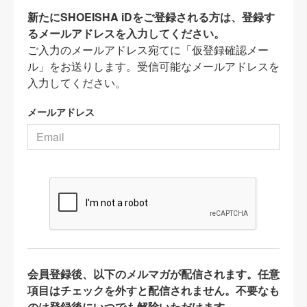
新たにSHOEISHA iDをご登録される方は、登録す
るメールアドレスを入力してください。
ご入力のメールアドレス宛てに「仮登録確認メー
ル」をお送りします。受信可能なメールアドレスを
入力してください。
メールアドレス
会員登録後、以下のメルマガが配信されます。任意
項目はチェックを外すと配信されません。不要なも
のは登録後にいつでも解除いただけます。