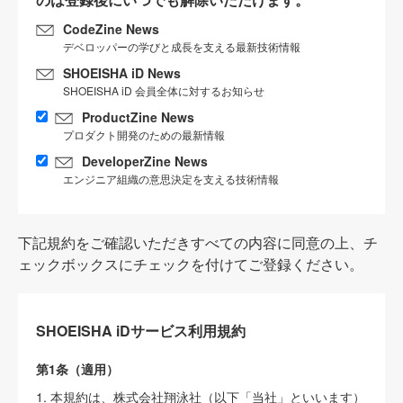
CodeZine News
デベロッパーの学びと成長を支える最新技術情報
SHOEISHA iD News
SHOEISHA iD 会員全体に対するお知らせ
ProductZine News
プロダクト開発のための最新情報
DeveloperZine News
エンジニア組織の意思決定を支える技術情報
下記規約をご確認いただきすべての内容に同意の上、チ
ェックボックスにチェックを付けてご登録ください。
SHOEISHA iDサービス利用規約
第1条（適用）
1. 本規約は、株式会社翔泳社（以下「当社」といいます）