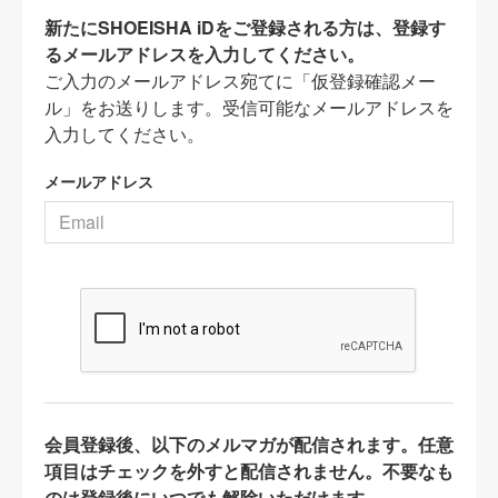
新たにSHOEISHA iDをご登録される方は、登録す
るメールアドレスを入力してください。
ご入力のメールアドレス宛てに「仮登録確認メー
ル」をお送りします。受信可能なメールアドレスを
入力してください。
メールアドレス
会員登録後、以下のメルマガが配信されます。任意
項目はチェックを外すと配信されません。不要なも
のは登録後にいつでも解除いただけます。