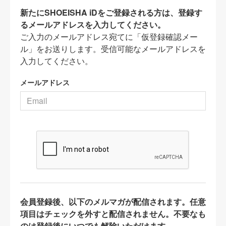
新たにSHOEISHA iDをご登録される方は、登録す
るメールアドレスを入力してください。
ご入力のメールアドレス宛てに「仮登録確認メー
ル」をお送りします。受信可能なメールアドレスを
入力してください。
メールアドレス
会員登録後、以下のメルマガが配信されます。任意
項目はチェックを外すと配信されません。不要なも
のは登録後にいつでも解除いただけます。