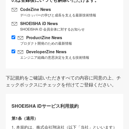
CodeZine News
デベロッパーの学びと成長を支える最新技術情報
SHOEISHA iD News
SHOEISHA iD 会員全体に対するお知らせ
ProductZine News
プロダクト開発のための最新情報
DeveloperZine News
エンジニア組織の意思決定を支える技術情報
下記規約をご確認いただきすべての内容に同意の上、チ
ェックボックスにチェックを付けてご登録ください。
SHOEISHA iDサービス利用規約
第1条（適用）
1. 本規約は、株式会社翔泳社（以下「当社」といいます）