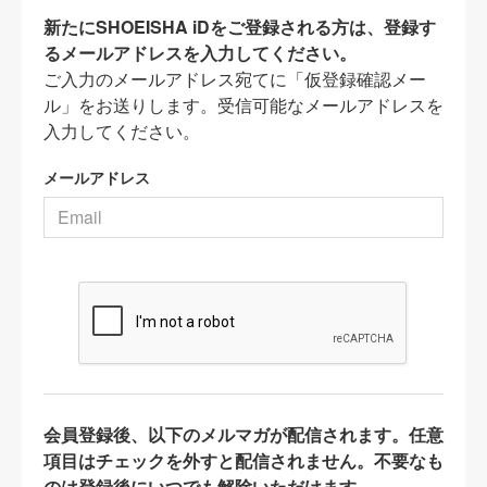
新たにSHOEISHA iDをご登録される方は、登録す
るメールアドレスを入力してください。
ご入力のメールアドレス宛てに「仮登録確認メー
ル」をお送りします。受信可能なメールアドレスを
入力してください。
メールアドレス
会員登録後、以下のメルマガが配信されます。任意
項目はチェックを外すと配信されません。不要なも
のは登録後にいつでも解除いただけます。