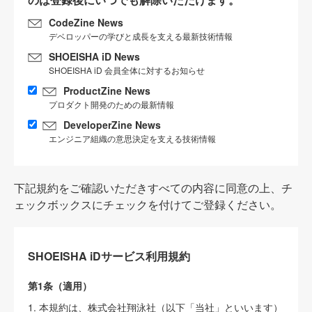
CodeZine News
デベロッパーの学びと成長を支える最新技術情報
SHOEISHA iD News
SHOEISHA iD 会員全体に対するお知らせ
ProductZine News
プロダクト開発のための最新情報
DeveloperZine News
エンジニア組織の意思決定を支える技術情報
下記規約をご確認いただきすべての内容に同意の上、チ
ェックボックスにチェックを付けてご登録ください。
SHOEISHA iDサービス利用規約
第1条（適用）
1. 本規約は、株式会社翔泳社（以下「当社」といいます）