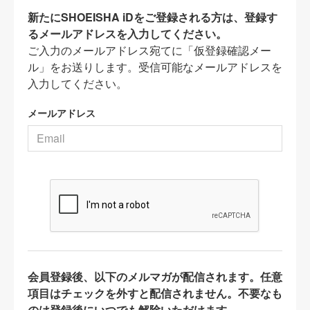
新たにSHOEISHA iDをご登録される方は、登録す
るメールアドレスを入力してください。
ご入力のメールアドレス宛てに「仮登録確認メー
ル」をお送りします。受信可能なメールアドレスを
入力してください。
メールアドレス
会員登録後、以下のメルマガが配信されます。任意
項目はチェックを外すと配信されません。不要なも
のは登録後にいつでも解除いただけます。