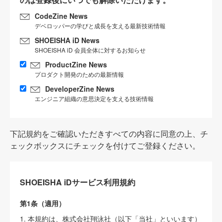
CodeZine News
デベロッパーの学びと成長を支える最新技術情報
SHOEISHA iD News
SHOEISHA iD 会員全体に対するお知らせ
ProductZine News
プロダクト開発のための最新情報
DeveloperZine News
エンジニア組織の意思決定を支える技術情報
下記規約をご確認いただきすべての内容に同意の上、チ
ェックボックスにチェックを付けてご登録ください。
SHOEISHA iDサービス利用規約
第1条（適用）
1. 本規約は、株式会社翔泳社（以下「当社」といいます）