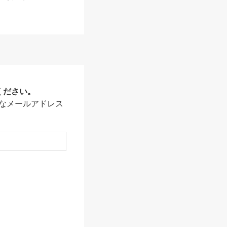
ください。
なメールアドレス