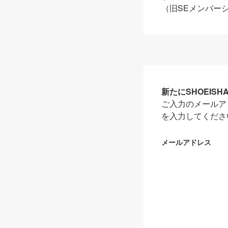
（旧SEメンバー
新たにSHOEIS
ご入力のメールア
を入力してくださ
メールアドレス