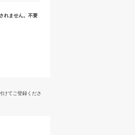
されません。不要
付けてご登録くださ