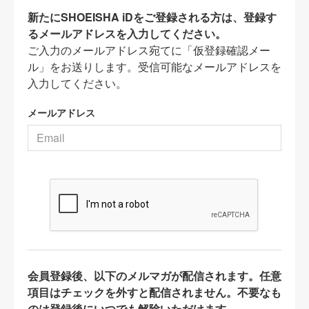
新たにSHOEISHA iDをご登録される方は、登録す
るメールアドレスを入力してください。
ご入力のメールアドレス宛てに「仮登録確認メー
ル」をお送りします。受信可能なメールアドレスを
入力してください。
メールアドレス
会員登録後、以下のメルマガが配信されます。任意
項目はチェックを外すと配信されません。不要なも
のは登録後にいつでも解除いただけます。