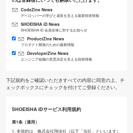
CodeZine News
デベロッパーの学びと成長を支える最新技術情報
SHOEISHA iD News
SHOEISHA iD 会員全体に対するお知らせ
ProductZine News
プロダクト開発のための最新情報
DeveloperZine News
エンジニア組織の意思決定を支える技術情報
下記規約をご確認いただきすべての内容に同意の上、チ
ェックボックスにチェックを付けてご登録ください。
SHOEISHA iDサービス利用規約
第1条（適用）
1. 本規約は、株式会社翔泳社（以下「当社」といいます）