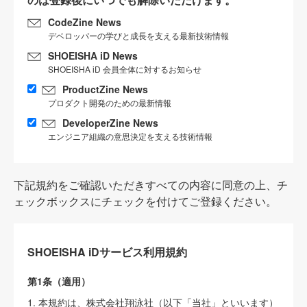
CodeZine News
デベロッパーの学びと成長を支える最新技術情報
SHOEISHA iD News
SHOEISHA iD 会員全体に対するお知らせ
ProductZine News
プロダクト開発のための最新情報
DeveloperZine News
エンジニア組織の意思決定を支える技術情報
下記規約をご確認いただきすべての内容に同意の上、チ
ェックボックスにチェックを付けてご登録ください。
SHOEISHA iDサービス利用規約
第1条（適用）
1. 本規約は、株式会社翔泳社（以下「当社」といいます）