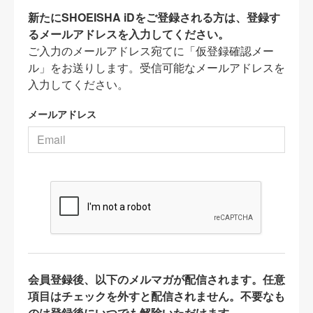
新たにSHOEISHA iDをご登録される方は、登録す
るメールアドレスを入力してください。
ご入力のメールアドレス宛てに「仮登録確認メー
ル」をお送りします。受信可能なメールアドレスを
入力してください。
メールアドレス
会員登録後、以下のメルマガが配信されます。任意
項目はチェックを外すと配信されません。不要なも
のは登録後にいつでも解除いただけます。