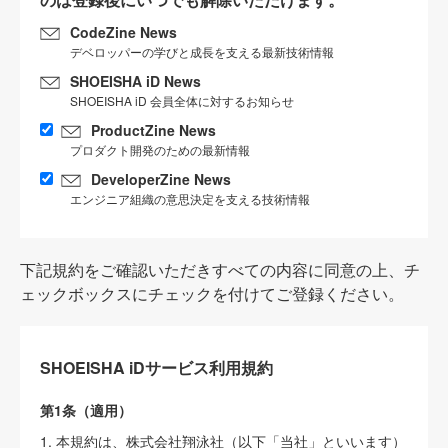
CodeZine News
デベロッパーの学びと成長を支える最新技術情報
SHOEISHA iD News
SHOEISHA iD 会員全体に対するお知らせ
ProductZine News
プロダクト開発のための最新情報
DeveloperZine News
エンジニア組織の意思決定を支える技術情報
下記規約をご確認いただきすべての内容に同意の上、チ
ェックボックスにチェックを付けてご登録ください。
SHOEISHA iDサービス利用規約
第1条（適用）
1. 本規約は、株式会社翔泳社（以下「当社」といいます）