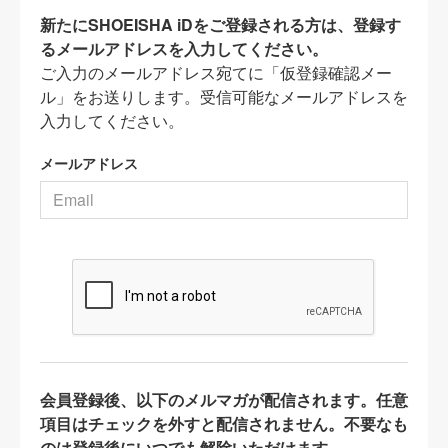
新たにSHOEISHA iDをご登録される方は、登録す
るメールアドレスを入力してください。
ご入力のメールアドレス宛てに「仮登録確認メー
ル」をお送りします。受信可能なメールアドレスを
入力してください。
メールアドレス
会員登録後、以下のメルマガが配信されます。任意
項目はチェックを外すと配信されません。不要なも
のは登録後にいつでも解除いただけます。