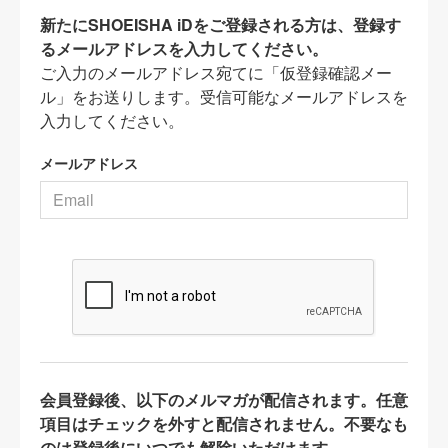
新たにSHOEISHA iDをご登録される方は、登録す
るメールアドレスを入力してください。
ご入力のメールアドレス宛てに「仮登録確認メー
ル」をお送りします。受信可能なメールアドレスを
入力してください。
メールアドレス
会員登録後、以下のメルマガが配信されます。任意
項目はチェックを外すと配信されません。不要なも
のは登録後にいつでも解除いただけます。