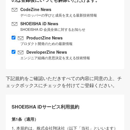
CodeZine News
デベロッパーの学びと成長を支える最新技術情報
SHOEISHA iD News
SHOEISHA iD 会員全体に対するお知らせ
ProductZine News
プロダクト開発のための最新情報
DeveloperZine News
エンジニア組織の意思決定を支える技術情報
下記規約をご確認いただきすべての内容に同意の上、チ
ェックボックスにチェックを付けてご登録ください。
SHOEISHA iDサービス利用規約
第1条（適用）
1. 本規約は、株式会社翔泳社（以下「当社」といいます）