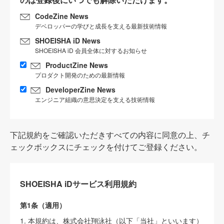
CodeZine News
デベロッパーの学びと成長を支える最新技術情報
SHOEISHA iD News
SHOEISHA iD 会員全体に対するお知らせ
ProductZine News
プロダクト開発のための最新情報
DeveloperZine News
エンジニア組織の意思決定を支える技術情報
下記規約をご確認いただきすべての内容に同意の上、チ
ェックボックスにチェックを付けてご登録ください。
SHOEISHA iDサービス利用規約
第1条（適用）
1. 本規約は、株式会社翔泳社（以下「当社」といいます）