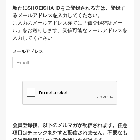
新たにSHOEISHA iDをご登録される方は、登録す
るメールアドレスを入力してください。
ご入力のメールアドレス宛てに「仮登録確認メー
ル」をお送りします。受信可能なメールアドレスを
入力してください。
メールアドレス
会員登録後、以下のメルマガが配信されます。任意
項目はチェックを外すと配信されません。不要なも
のは登録後にいつでも解除いただけます。