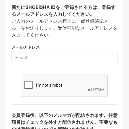
新たにSHOEISHA iDをご登録される方は、登録す
るメールアドレスを入力してください。
ご入力のメールアドレス宛てに「仮登録確認メー
ル」をお送りします。受信可能なメールアドレスを
入力してください。
メールアドレス
会員登録後、以下のメルマガが配信されます。任意
項目はチェックを外すと配信されません。不要なも
のは登録後にいつでも解除いただけます。