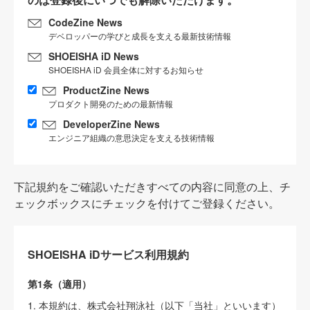
CodeZine News
デベロッパーの学びと成長を支える最新技術情報
SHOEISHA iD News
SHOEISHA iD 会員全体に対するお知らせ
ProductZine News
プロダクト開発のための最新情報
DeveloperZine News
エンジニア組織の意思決定を支える技術情報
下記規約をご確認いただきすべての内容に同意の上、チ
ェックボックスにチェックを付けてご登録ください。
SHOEISHA iDサービス利用規約
第1条（適用）
1. 本規約は、株式会社翔泳社（以下「当社」といいます）