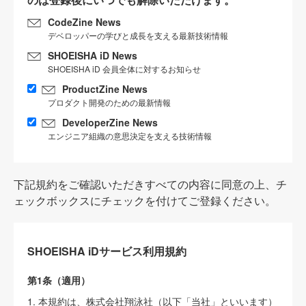
CodeZine News
デベロッパーの学びと成長を支える最新技術情報
SHOEISHA iD News
SHOEISHA iD 会員全体に対するお知らせ
ProductZine News
プロダクト開発のための最新情報
DeveloperZine News
エンジニア組織の意思決定を支える技術情報
下記規約をご確認いただきすべての内容に同意の上、チ
ェックボックスにチェックを付けてご登録ください。
SHOEISHA iDサービス利用規約
第1条（適用）
1. 本規約は、株式会社翔泳社（以下「当社」といいます）