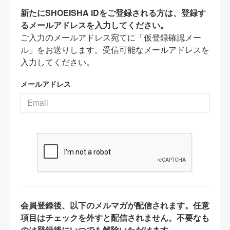
新たにSHOEISHA iDをご登録される方は、登録す
るメールアドレスを入力してください。
ご入力のメールアドレス宛てに「仮登録確認メー
ル」をお送りします。受信可能なメールアドレスを
入力してください。
メールアドレス
会員登録後、以下のメルマガが配信されます。任意
項目はチェックを外すと配信されません。不要なも
のは登録後にいつでも解除いただけます。