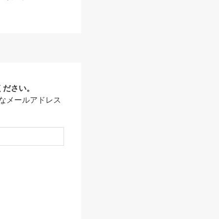
ください。
なメールアドレス