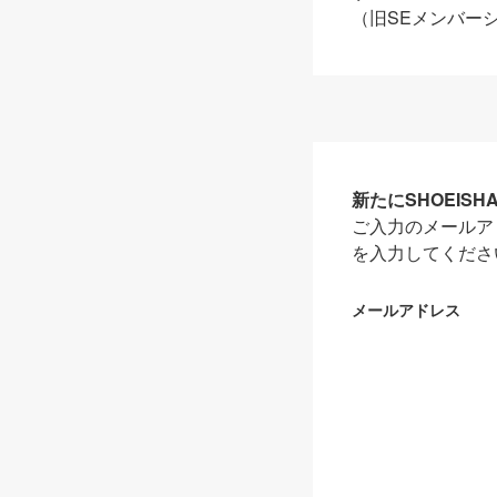
（旧SEメンバー
新たにSHOEIS
ご入力のメールア
を入力してくださ
メールアドレス