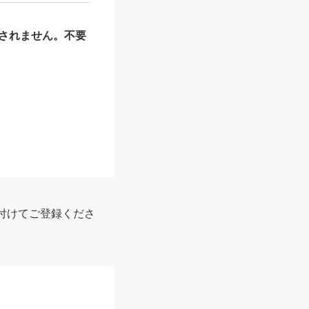
されません。不要
付けてご登録くださ