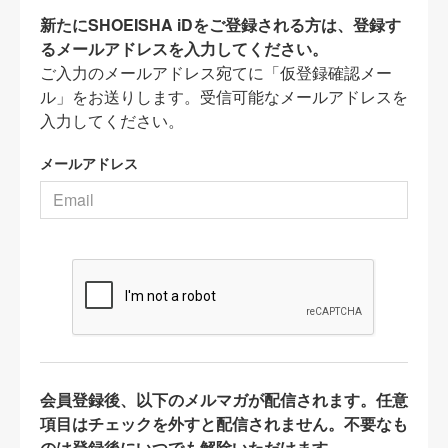
新たにSHOEISHA iDをご登録される方は、登録す
るメールアドレスを入力してください。
ご入力のメールアドレス宛てに「仮登録確認メー
ル」をお送りします。受信可能なメールアドレスを
入力してください。
メールアドレス
会員登録後、以下のメルマガが配信されます。任意
項目はチェックを外すと配信されません。不要なも
のは登録後にいつでも解除いただけます。