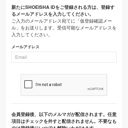
新たにSHOEISHA iDをご登録される方は、登録す
るメールアドレスを入力してください。
ご入力のメールアドレス宛てに「仮登録確認メー
ル」をお送りします。受信可能なメールアドレスを
入力してください。
メールアドレス
会員登録後、以下のメルマガが配信されます。任意
項目はチェックを外すと配信されません。不要なも
のは登録後にいつでも解除いただけます。