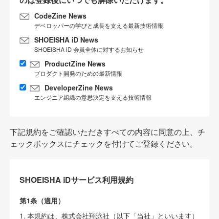
CodeZine News
デベロッパーの学びと成長を支える最新技術情報
SHOEISHA iD News
SHOEISHA iD 会員全体に対するお知らせ
ProductZine News
プロダクト開発のための最新情報
DeveloperZine News
エンジニア組織の意思決定を支える技術情報
下記規約をご確認いただきすべての内容に同意の上、チ
ェックボックスにチェックを付けてご登録ください。
SHOEISHA iDサービス利用規約
第1条（適用）
1. 本規約は、株式会社翔泳社（以下「当社」といいます）