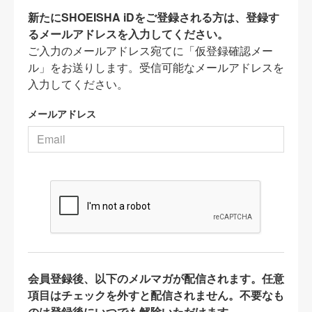
新たにSHOEISHA iDをご登録される方は、登録す
るメールアドレスを入力してください。
ご入力のメールアドレス宛てに「仮登録確認メー
ル」をお送りします。受信可能なメールアドレスを
入力してください。
メールアドレス
会員登録後、以下のメルマガが配信されます。任意
項目はチェックを外すと配信されません。不要なも
のは登録後にいつでも解除いただけます。