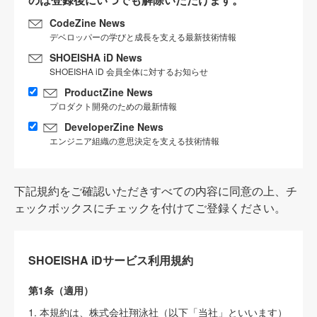
CodeZine News
デベロッパーの学びと成長を支える最新技術情報
SHOEISHA iD News
SHOEISHA iD 会員全体に対するお知らせ
ProductZine News
プロダクト開発のための最新情報
DeveloperZine News
エンジニア組織の意思決定を支える技術情報
下記規約をご確認いただきすべての内容に同意の上、チ
ェックボックスにチェックを付けてご登録ください。
SHOEISHA iDサービス利用規約
第1条（適用）
1. 本規約は、株式会社翔泳社（以下「当社」といいます）