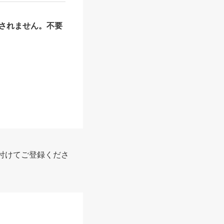
されません。不要
付けてご登録くださ