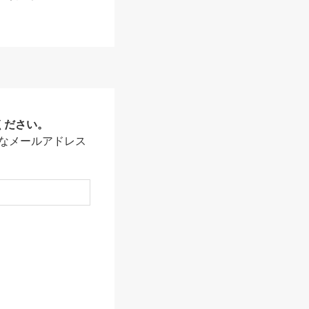
ください。
なメールアドレス