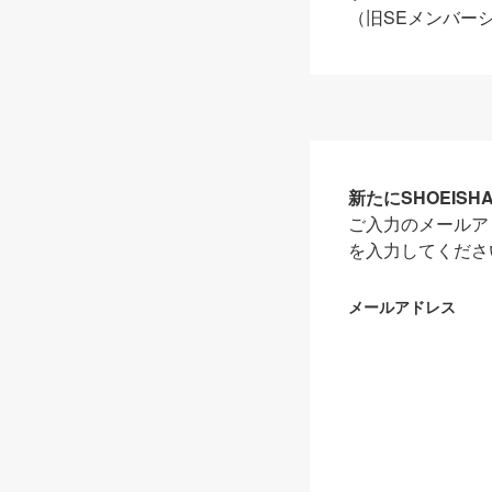
（旧SEメンバー
新たにSHOEIS
ご入力のメールア
を入力してくださ
メールアドレス