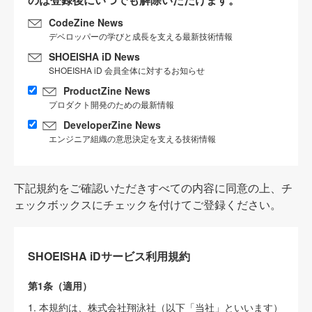
CodeZine News
デベロッパーの学びと成長を支える最新技術情報
SHOEISHA iD News
SHOEISHA iD 会員全体に対するお知らせ
ProductZine News
プロダクト開発のための最新情報
DeveloperZine News
エンジニア組織の意思決定を支える技術情報
下記規約をご確認いただきすべての内容に同意の上、チ
ェックボックスにチェックを付けてご登録ください。
SHOEISHA iDサービス利用規約
第1条（適用）
1. 本規約は、株式会社翔泳社（以下「当社」といいます）