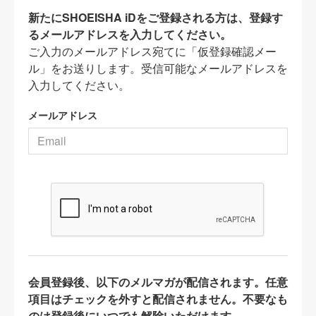
新たにSHOEISHA iDをご登録される方は、登録す
るメールアドレスを入力してください。
ご入力のメールアドレス宛てに「仮登録確認メー
ル」をお送りします。受信可能なメールアドレスを
入力してください。
メールアドレス
会員登録後、以下のメルマガが配信されます。任意
項目はチェックを外すと配信されません。不要なも
のは登録後にいつでも解除いただけます。